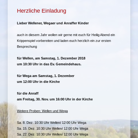
Herzliche Einladung
Lieber Wellener, Wegaer und Anraffer Kinder
auch in diesem Jahr wollen wir gerne mit euch für Heilig Abend ein
Krippenspiel vorbereiten und laden euch herzlich ein zur ersten
Besprechung
für Wellen, am Samstag, 1. Dezember 2018
um 10:30 Uhr in das Ev. Gemeindehaus.
für Wega am Samstag, 1. Dezember
um 12:00 Uhr in die Kirche
für die Anraff
am Freitag, 30. Nov. um 16:00 Uhr in der Kirche
Weitere Proben: Wellen und Wega
Sa. 8. Dez. 10:30 Uhr Wellen/ 12:00 Uhr Wega
Sa. 15. Dez. 10:30 Uhr Wellen/ 12:00 Uhr Wega
Sa. 22. Dez. 10:30 Uhr Wellen/ 12:00 Uhr Wega