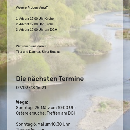
Weitere Proben: Anraff
1. Advent 12:00 Uhr Kirche
2. Advent 12:00 Uhr Kirche
3. Advent 12:00 Uhr am DGH
Wir freuen uns darauf
Tina und Dagmar, Silvia Brusius
Die nächsten Termine
07/03/18 16:21
Wega:
Sonntag, 25. März um 10:00 Uhr
Ostereiersuche: Treffen am DGH
Sonntag 6. Mai um 10:30 Uhr
Thema: Wasser