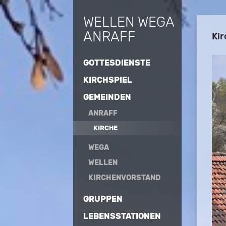
WELLEN WEGA
ANRAFF
Kir
GOTTESDIENSTE
KIRCHSPIEL
GEMEINDEN
ANRAFF
KIRCHE
WEGA
WELLEN
KIRCHENVORSTAND
GRUPPEN
LEBENSSTATIONEN