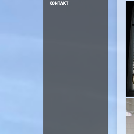
KONTAKT